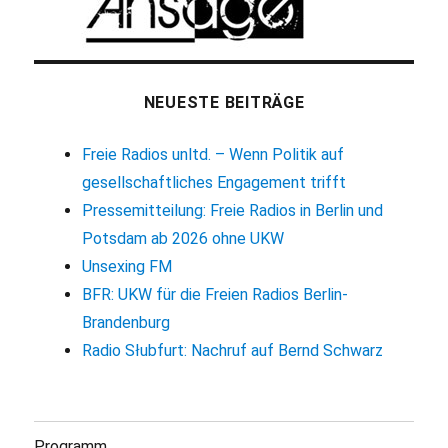
NEUESTE BEITRÄGE
Freie Radios unltd. – Wenn Politik auf
gesellschaftliches Engagement trifft
Pressemitteilung: Freie Radios in Berlin und
Potsdam ab 2026 ohne UKW
Unsexing FM
BFR: UKW für die Freien Radios Berlin-
Brandenburg
Radio Słubfurt: Nachruf auf Bernd Schwarz
Programm