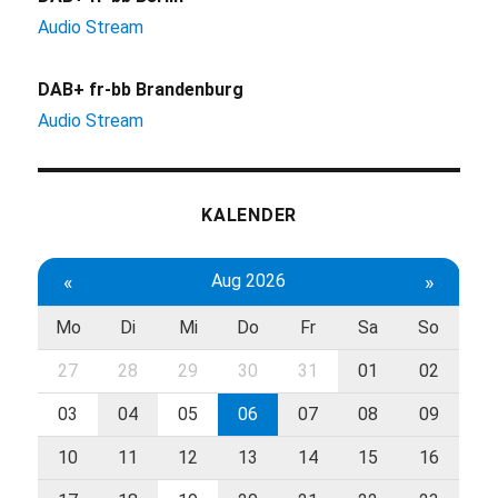
Audio Stream
DAB+ fr-bb Brandenburg
Audio Stream
KALENDER
«
Aug 2026
»
Mo
Di
Mi
Do
Fr
Sa
So
27
28
29
30
31
01
02
03
04
05
06
07
08
09
10
11
12
13
14
15
16