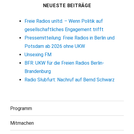
NEUESTE BEITRÄGE
Freie Radios unltd. – Wenn Politik auf
gesellschaftliches Engagement trifft
Pressemitteilung: Freie Radios in Berlin und
Potsdam ab 2026 ohne UKW
Unsexing FM
BFR: UKW für die Freien Radios Berlin-
Brandenburg
Radio Słubfurt: Nachruf auf Bernd Schwarz
Programm
Mitmachen