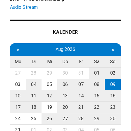
Audio Stream
KALENDER
«
Aug 2026
»
Mo
Di
Mi
Do
Fr
Sa
So
27
28
29
30
31
01
02
03
04
05
06
07
08
09
10
11
12
13
14
15
16
17
18
19
20
21
22
23
24
25
26
27
28
29
30
31
01
02
03
04
05
06