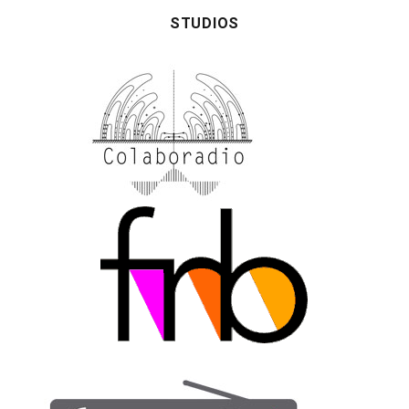
STUDIOS