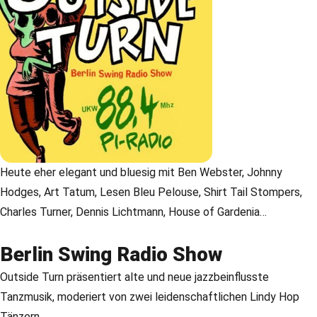
Heute eher elegant und bluesig mit Ben Webster, Johnny
Hodges, Art Tatum, Lesen Bleu Pelouse, Shirt Tail Stompers,
Charles Turner, Dennis Lichtmann, House of Gardenia…
Berlin Swing Radio Show
Outside Turn präsentiert alte und neue jazzbeinflusste
Tanzmusik, moderiert von zwei leidenschaftlichen Lindy Hop
Tänzern.