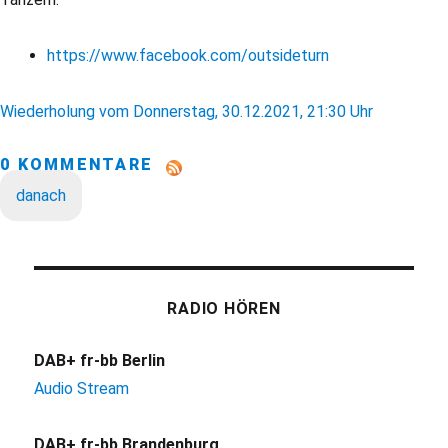
https://www.facebook.com/outsideturn
Wiederholung vom Donnerstag, 30.12.2021, 21:30 Uhr
0 KOMMENTARE
danach
RADIO HÖREN
DAB+ fr-bb Berlin
Audio Stream
DAB+ fr-bb Brandenburg