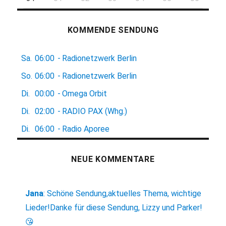
KOMMENDE SENDUNG
Sa.
06:00
-
Radionetzwerk Berlin
So.
06:00
-
Radionetzwerk Berlin
Di.
00:00
-
Omega Orbit
Di.
02:00
-
RADIO PAX (Whg.)
Di.
06:00
-
Radio Aporee
NEUE KOMMENTARE
Jana
:
Schöne Sendung,aktuelles Thema, wichtige
Lieder!Danke für diese Sendung, Lizzy und Parker!
😘