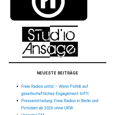
NEUESTE BEITRÄGE
Freie Radios unltd. – Wenn Politik auf
gesellschaftliches Engagement trifft
Pressemitteilung: Freie Radios in Berlin und
Potsdam ab 2026 ohne UKW