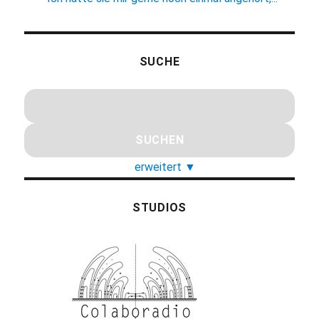
SUCHE
erweitert
▼
STUDIOS