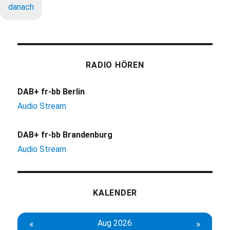
danach
RADIO HÖREN
DAB+ fr-bb Berlin
Audio Stream
DAB+ fr-bb Brandenburg
Audio Stream
KALENDER
«
Aug 2026
»