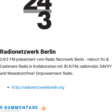
Radionetzwerk Berlin
24/3 FM präsentiert vom Radio Netzwerk Berlin - reboot.fm &
Cashmere Radio in Kollaboration mit BLN.FM, radiomobil, SAVVY
und Wearebornfree! Empowerment Radio.
http://radionetzwerkberlin.org
0 KOMMENTARE