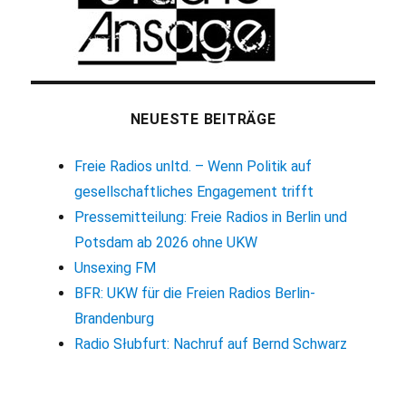
NEUESTE BEITRÄGE
Freie Radios unltd. – Wenn Politik auf
gesellschaftliches Engagement trifft
Pressemitteilung: Freie Radios in Berlin und
Potsdam ab 2026 ohne UKW
Unsexing FM
BFR: UKW für die Freien Radios Berlin-
Brandenburg
Radio Słubfurt: Nachruf auf Bernd Schwarz