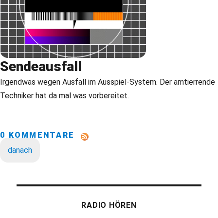
Sendeausfall
Irgendwas wegen Ausfall im Ausspiel-System. Der amtierrende
Techniker hat da mal was vorbereitet.
0 KOMMENTARE
danach
RADIO HÖREN