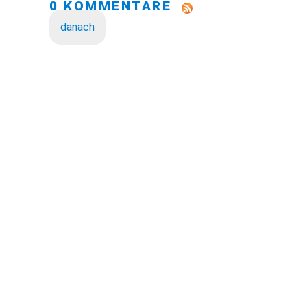
0 KOMMENTARE
danach