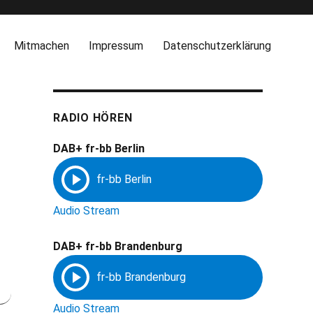
Mitmachen
Impressum
Datenschutzerklärung
RADIO HÖREN
DAB+ fr-bb Berlin
Audio Stream
DAB+ fr-bb Brandenburg
Audio Stream