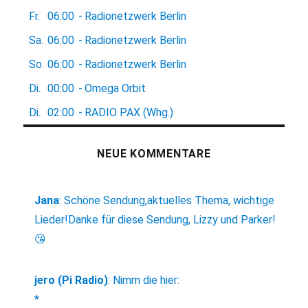
Fr.
06:00
-
Radionetzwerk Berlin
Sa.
06:00
-
Radionetzwerk Berlin
So.
06:00
-
Radionetzwerk Berlin
Di.
00:00
-
Omega Orbit
Di.
02:00
-
RADIO PAX (Whg.)
NEUE KOMMENTARE
Jana
:
Schöne Sendung,aktuelles Thema, wichtige
Lieder!Danke für diese Sendung, Lizzy und Parker!
😘
jero (Pi Radio)
:
Nimm die hier:
*