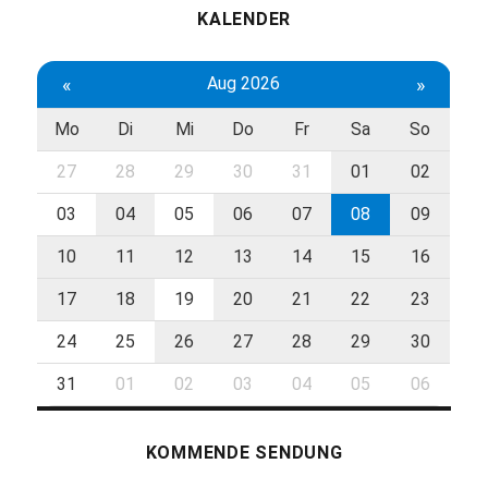
KALENDER
«
Aug 2026
»
Mo
Di
Mi
Do
Fr
Sa
So
27
28
29
30
31
01
02
03
04
05
06
07
08
09
10
11
12
13
14
15
16
17
18
19
20
21
22
23
24
25
26
27
28
29
30
31
01
02
03
04
05
06
KOMMENDE SENDUNG