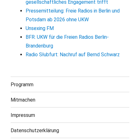
gesellschaftliches Engagement trifft
Pressemitteilung: Freie Radios in Berlin und
Potsdam ab 2026 ohne UKW
Unsexing FM
BFR: UKW für die Freien Radios Berlin-
Brandenburg
Radio Słubfurt: Nachruf auf Bernd Schwarz
Programm
Mitmachen
Impressum
Datenschutzerklärung