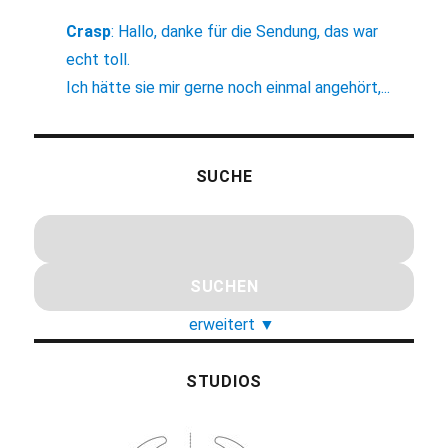
Crasp
:
Hallo, danke für die Sendung, das war
echt toll.
Ich hätte sie mir gerne noch einmal angehört,...
SUCHE
erweitert
▼
STUDIOS