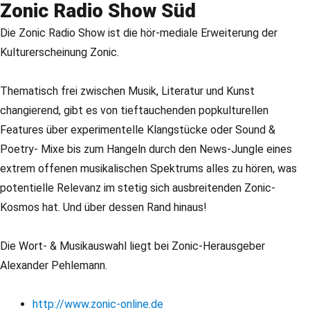
Zonic Radio Show Süd
Die Zonic Radio Show ist die hör-mediale Erweiterung der
Kulturerscheinung Zonic.
Thematisch frei zwischen Musik, Literatur und Kunst
changierend, gibt es von tieftauchenden popkulturellen
Features über experimentelle Klangstücke oder Sound &
Poetry- Mixe bis zum Hangeln durch den News-Jungle eines
extrem offenen musikalischen Spektrums alles zu hören, was
potentielle Relevanz im stetig sich ausbreitenden Zonic-
Kosmos hat. Und über dessen Rand hinaus!
Die Wort- & Musikauswahl liegt bei Zonic-Herausgeber
Alexander Pehlemann.
http://www.zonic-online.de