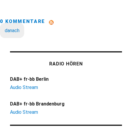
0 KOMMENTARE
danach
RADIO HÖREN
DAB+ fr-bb Berlin
Audio Stream
DAB+ fr-bb Brandenburg
Audio Stream