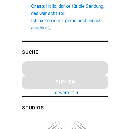
Crasp
:
Hallo, danke für die Sendung,
das war echt toll.
Ich hätte sie mir gerne noch einmal
angehört,...
SUCHE
erweitert
▼
STUDIOS