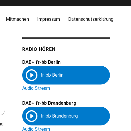
Mitmachen
Impressum
Datenschutzerklärung
RADIO HÖREN
DAB+ fr-bb Berlin
Audio Stream
DAB+ fr-bb Brandenburg
nd
Audio Stream