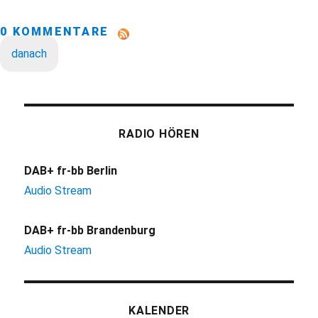
0 KOMMENTARE
danach
RADIO HÖREN
DAB+ fr-bb Berlin
Audio Stream
DAB+ fr-bb Brandenburg
Audio Stream
KALENDER