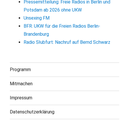
Pressemitteilung: Freie Radios in Berlin und
Potsdam ab 2026 ohne UKW
Unsexing FM
BFR: UKW für die Freien Radios Berlin-
Brandenburg
Radio Słubfurt: Nachruf auf Bernd Schwarz
Programm
Mitmachen
Impressum
Datenschutzerklärung