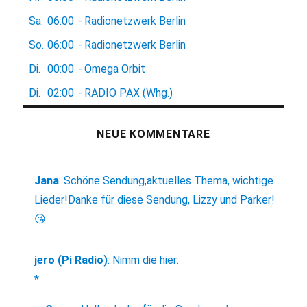
Sa.
06:00
-
Radionetzwerk Berlin
So.
06:00
-
Radionetzwerk Berlin
Di.
00:00
-
Omega Orbit
Di.
02:00
-
RADIO PAX (Whg.)
NEUE KOMMENTARE
Jana
:
Schöne Sendung,aktuelles Thema, wichtige
Lieder!Danke für diese Sendung, Lizzy und Parker!
😘
jero (Pi Radio)
:
Nimm die hier:
*