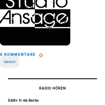
0 KOMMENTARE
danach
RADIO HÖREN
DAB+ fr-bb Berlin