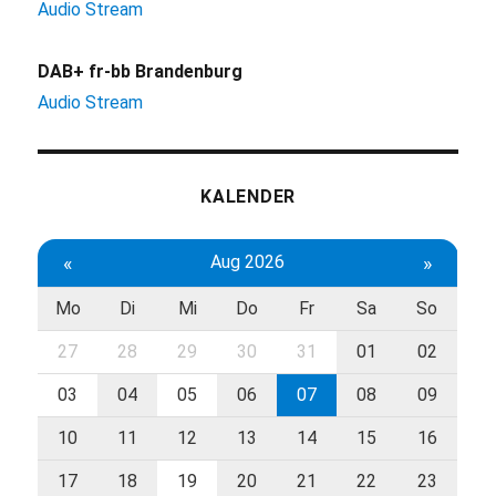
Audio Stream
DAB+ fr-bb Brandenburg
Audio Stream
KALENDER
«
Aug 2026
»
Mo
Di
Mi
Do
Fr
Sa
So
27
28
29
30
31
01
02
03
04
05
06
07
08
09
10
11
12
13
14
15
16
17
18
19
20
21
22
23