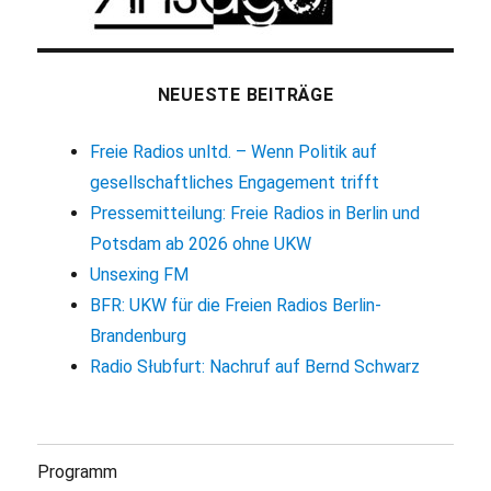
NEUESTE BEITRÄGE
Freie Radios unltd. – Wenn Politik auf
gesellschaftliches Engagement trifft
Pressemitteilung: Freie Radios in Berlin und
Potsdam ab 2026 ohne UKW
Unsexing FM
BFR: UKW für die Freien Radios Berlin-
Brandenburg
Radio Słubfurt: Nachruf auf Bernd Schwarz
Programm