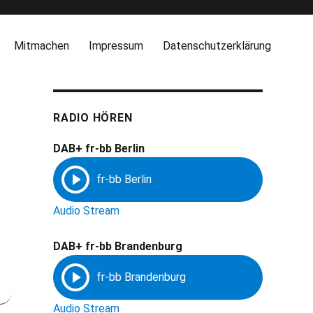
Mitmachen
Impressum
Datenschutzerklärung
RADIO HÖREN
DAB+ fr-bb Berlin
Audio Stream
DAB+ fr-bb Brandenburg
Audio Stream