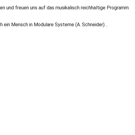
en und freuen uns auf das musikalisch reichhaltige Programm.
ich ein Mensch in Modulare Systeme (A. Schneider)…