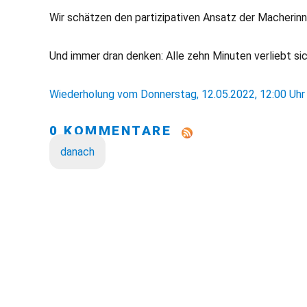
Wir schätzen den partizipativen Ansatz der Macherinn
Und immer dran denken: Alle zehn Minuten verliebt s
Wiederholung vom Donnerstag, 12.05.2022, 12:00 Uhr
0 KOMMENTARE
danach