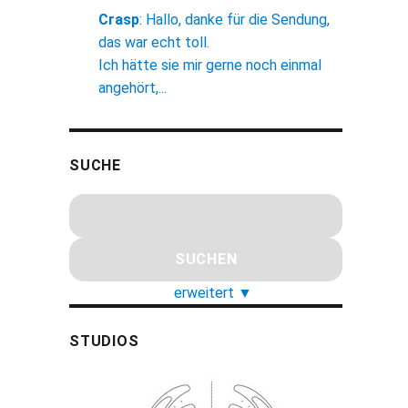
Crasp
:
Hallo, danke für die Sendung,
das war echt toll.
Ich hätte sie mir gerne noch einmal
angehört,...
SUCHE
erweitert
▼
STUDIOS