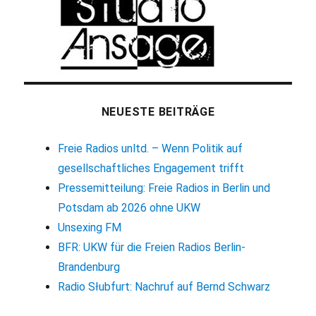
NEUESTE BEITRÄGE
Freie Radios unltd. – Wenn Politik auf
gesellschaftliches Engagement trifft
Pressemitteilung: Freie Radios in Berlin und
Potsdam ab 2026 ohne UKW
Unsexing FM
BFR: UKW für die Freien Radios Berlin-
Brandenburg
Radio Słubfurt: Nachruf auf Bernd Schwarz