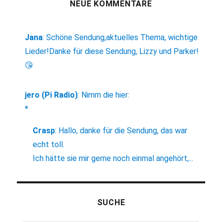
NEUE KOMMENTARE
Jana
:
Schöne Sendung,aktuelles Thema, wichtige
Lieder!Danke für diese Sendung, Lizzy und Parker!
😘
jero (Pi Radio)
:
Nimm die hier:
*
Crasp
:
Hallo, danke für die Sendung, das war
echt toll.
Ich hätte sie mir gerne noch einmal angehört,...
SUCHE