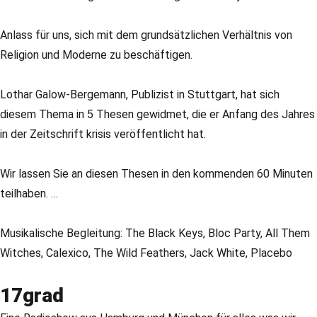
Anlass für uns, sich mit dem grundsätzlichen Verhältnis von
Religion und Moderne zu beschäftigen.
Lothar Galow-Bergemann, Publizist in Stuttgart, hat sich
diesem Thema in 5 Thesen gewidmet, die er Anfang des Jahres
in der Zeitschrift krisis veröffentlicht hat.
Wir lassen Sie an diesen Thesen in den kommenden 60 Minuten
teilhaben. …
Musikalische Begleitung: The Black Keys, Bloc Party, All Them
Witches, Calexico, The Wild Feathers, Jack White, Placebo
17grad