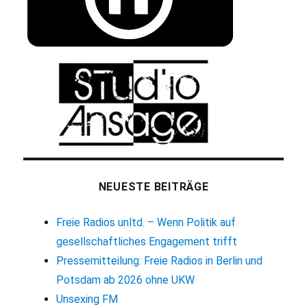
NEUESTE BEITRÄGE
Freie Radios unltd. – Wenn Politik auf
gesellschaftliches Engagement trifft
Pressemitteilung: Freie Radios in Berlin und
Potsdam ab 2026 ohne UKW
Unsexing FM