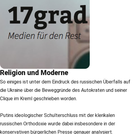
Religion und Moderne
So einiges ist unter dem Eindruck des russischen Überfalls auf
die Ukraine über die Beweggründe des Autokraten und seiner
Clique im Kreml geschrieben worden.
Putins ideologischer Schulterschluss mit der klerikalen
russischen Orthodoxie wurde dabei insbesondere in der
konservativen bürgerlichen Presse genauer analysiert.