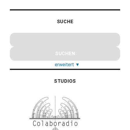
SUCHE
erweitert
▼
STUDIOS