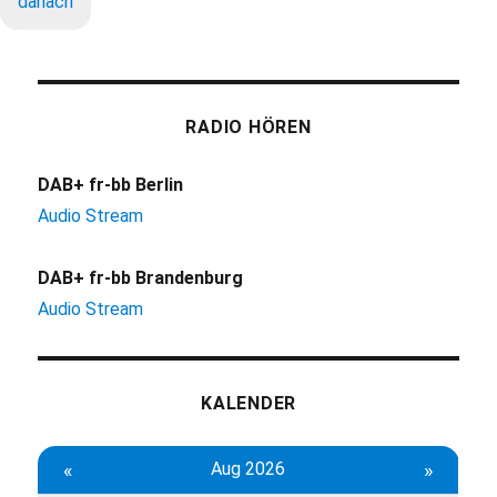
danach
RADIO HÖREN
DAB+ fr-bb Berlin
Audio Stream
DAB+ fr-bb Brandenburg
Audio Stream
KALENDER
«
Aug 2026
»