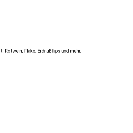
t, Rotwein, Flake, Erdnußflips und mehr.