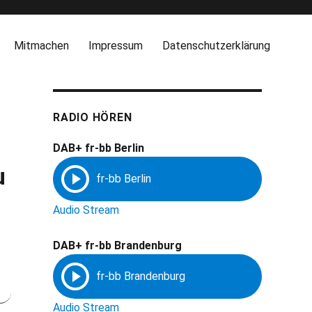
Mitmachen
Impressum
Datenschutzerklärung
RADIO HÖREN
DAB+ fr-bb Berlin
u
Audio Stream
DAB+ fr-bb Brandenburg
Audio Stream