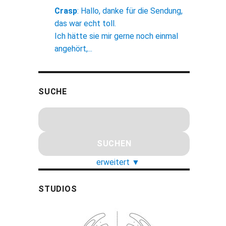
Crasp
:
Hallo, danke für die Sendung,
das war echt toll.
Ich hätte sie mir gerne noch einmal
angehört,...
SUCHE
erweitert
▼
STUDIOS