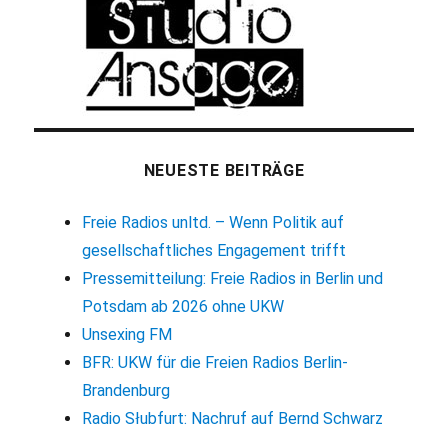
NEUESTE BEITRÄGE
Freie Radios unltd. – Wenn Politik auf
gesellschaftliches Engagement trifft
Pressemitteilung: Freie Radios in Berlin und
Potsdam ab 2026 ohne UKW
Unsexing FM
BFR: UKW für die Freien Radios Berlin-
Brandenburg
Radio Słubfurt: Nachruf auf Bernd Schwarz