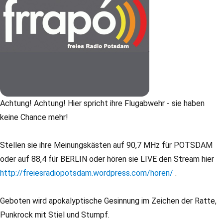
Achtung! Achtung! Hier spricht ihre Flugabwehr - sie haben
keine Chance mehr!
Stellen sie ihre Meinungskästen auf 90,7 MHz für POTSDAM
oder auf 88,4 für BERLIN oder hören sie LIVE den Stream hier
http://freiesradiopotsdam.wordpress.com/horen/
.
Geboten wird apokalyptische Gesinnung im Zeichen der Ratte,
Punkrock mit Stiel und Stumpf.