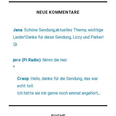
NEUE KOMMENTARE
Jana
:
Schöne Sendung,aktuelles Thema, wichtige
Lieder!Danke für diese Sendung, Lizzy und Parker!
😘
jero (Pi Radio)
:
Nimm die hier:
*
Crasp
:
Hallo, danke für die Sendung, das war
echt toll.
Ich hätte sie mir gerne noch einmal angehört,...