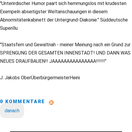
"Unterirdischer Humor paart sich hemmungslos mit krudesten
Exempeln abseitigster Weltanschauungen in diesem
Abnormitätenkabinett der Untergrund-Diakonie." Süddeutsche
Superillu
"Staatsfern und Gewaltnah - meiner Meinung nach ein Grund zur
SPRENGUNG DER GESAMTEN INNENSTADT! UND DANN WAS
NEUES DRAUFBAUEN!! JAAAAAAAAAAAAAAA!!!!!!"
J. Jakobs OberÜberbürgermeisterHeini
0 KOMMENTARE
danach