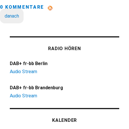
0 KOMMENTARE
danach
RADIO HÖREN
DAB+ fr-bb Berlin
Audio Stream
DAB+ fr-bb Brandenburg
Audio Stream
KALENDER