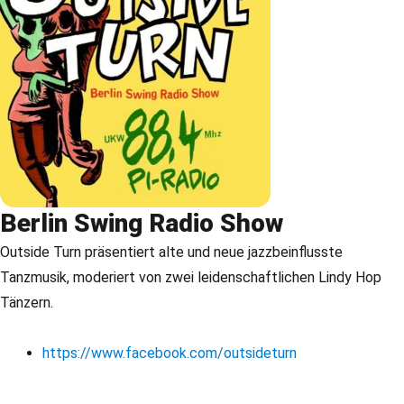
Berlin Swing Radio Show
Outside Turn präsentiert alte und neue jazzbeinflusste
Tanzmusik, moderiert von zwei leidenschaftlichen Lindy Hop
Tänzern.
https://www.facebook.com/outsideturn