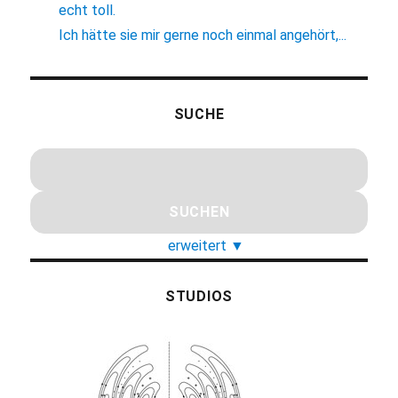
echt toll.
Ich hätte sie mir gerne noch einmal angehört,...
SUCHE
erweitert
▼
STUDIOS