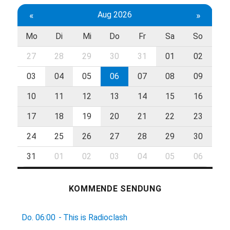
«
Aug 2026
»
Mo
Di
Mi
Do
Fr
Sa
So
27
28
29
30
31
01
02
03
04
05
06
07
08
09
10
11
12
13
14
15
16
17
18
19
20
21
22
23
24
25
26
27
28
29
30
31
01
02
03
04
05
06
KOMMENDE SENDUNG
Do.
06:00
-
This is Radioclash