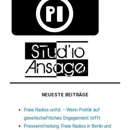
NEUESTE BEITRÄGE
Freie Radios unltd. – Wenn Politik auf
gesellschaftliches Engagement trifft
Pressemitteilung: Freie Radios in Berlin und