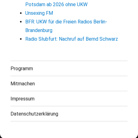
Potsdam ab 2026 ohne UKW
Unsexing FM
BFR: UKW für die Freien Radios Berlin-
Brandenburg
Radio Słubfurt: Nachruf auf Bernd Schwarz
Programm
Mitmachen
Impressum
Datenschutzerklärung