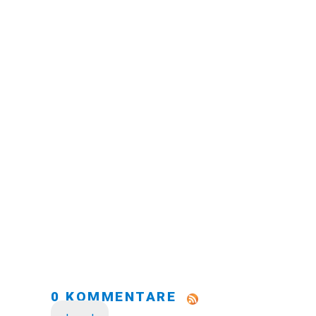
0 KOMMENTARE