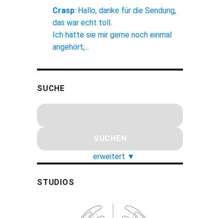
Crasp
:
Hallo, danke für die Sendung,
das war echt toll.
Ich hätte sie mir gerne noch einmal
angehört,...
SUCHE
erweitert
▼
STUDIOS