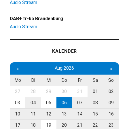
Audio Stream
DAB+ fr-bb Brandenburg
Audio Stream
KALENDER
«
Aug 2026
»
Mo
Di
Mi
Do
Fr
Sa
So
27
28
29
30
31
01
02
03
04
05
06
07
08
09
10
11
12
13
14
15
16
17
18
19
20
21
22
23