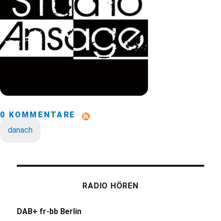
0 KOMMENTARE
danach
RADIO HÖREN
DAB+ fr-bb Berlin