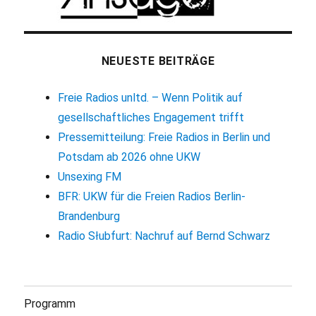
NEUESTE BEITRÄGE
Freie Radios unltd. – Wenn Politik auf
gesellschaftliches Engagement trifft
Pressemitteilung: Freie Radios in Berlin und
Potsdam ab 2026 ohne UKW
Unsexing FM
BFR: UKW für die Freien Radios Berlin-
Brandenburg
Radio Słubfurt: Nachruf auf Bernd Schwarz
Programm