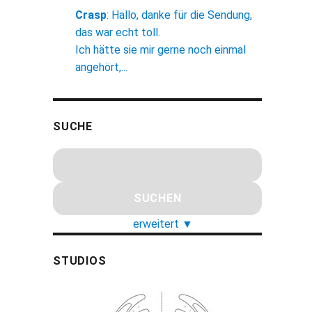
Crasp
:
Hallo, danke für die Sendung,
das war echt toll.
Ich hätte sie mir gerne noch einmal
angehört,...
SUCHE
erweitert
▼
STUDIOS