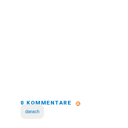
0 KOMMENTARE
danach