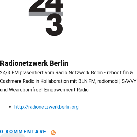
Radionetzwerk Berlin
24/3 FM präsentiert vom Radio Netzwerk Berlin - reboot.fm &
Cashmere Radio in Kollaboration mit BLN.FM, radiomobil, SAVVY
und Wearebornfree! Empowerment Radio.
http://radionetzwerkberlin.org
0 KOMMENTARE