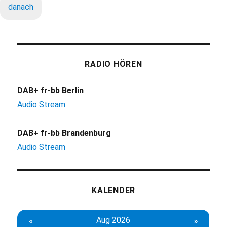
danach
RADIO HÖREN
DAB+ fr-bb Berlin
Audio Stream
DAB+ fr-bb Brandenburg
Audio Stream
KALENDER
«
Aug 2026
»