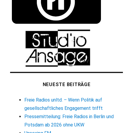
NEUESTE BEITRÄGE
Freie Radios unltd. – Wenn Politik auf
gesellschaftliches Engagement trifft
Pressemitteilung: Freie Radios in Berlin und
Potsdam ab 2026 ohne UKW