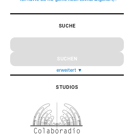
SUCHE
erweitert
▼
STUDIOS