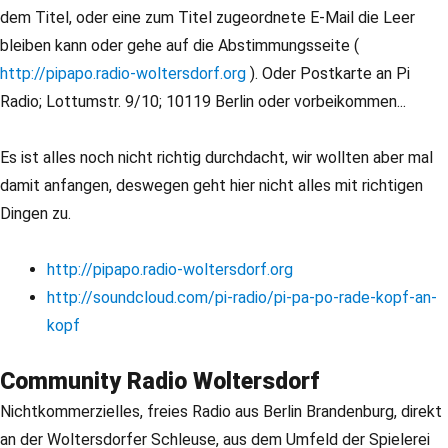
dem Titel, oder eine zum Titel zugeordnete E-Mail die Leer
bleiben kann oder gehe auf die Abstimmungsseite (
http://pipapo.radio-woltersdorf.org
). Oder Postkarte an Pi
Radio; Lottumstr. 9/10; 10119 Berlin oder vorbeikommen...
Es ist alles noch nicht richtig durchdacht, wir wollten aber mal
damit anfangen, deswegen geht hier nicht alles mit richtigen
Dingen zu.
http://pipapo.radio-woltersdorf.org
http://soundcloud.com/pi-radio/pi-pa-po-rade-kopf-an-
kopf
Community Radio Woltersdorf
Nichtkommerzielles, freies Radio aus Berlin Brandenburg, direkt
an der Woltersdorfer Schleuse, aus dem Umfeld der Spielerei