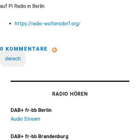
auf Pi Radio in Berlin.
https://radio-woltersdorf.org/
0 KOMMENTARE
danach
RADIO HÖREN
DAB+ fr-bb Berlin
Audio Stream
DAB+ fr-bb Brandenburg