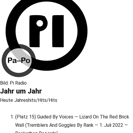
Bild: Pi Radio
Jahr um Jahr
Heute Jahreshits/Hits/Hits
(Platz 15) Guided By Voices — Lizard On The Red Brick
Wall (Tremblers And Goggles By Rank — 1. Juli 2022 —