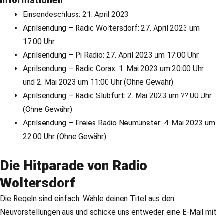
Informationen
Einsendeschluss: 21. April 2023
Aprilsendung – Radio Woltersdorf: 27. April 2023 um
17:00 Uhr
Aprilsendung – Pi Radio: 27. April 2023 um 17:00 Uhr
Aprilsendung – Radio Corax: 1. Mai 2023 um 20:00 Uhr
und 2. Mai 2023 um 11:00 Uhr (Ohne Gewähr)
Aprilsendung – Radio Slubfurt: 2. Mai 2023 um ??:00 Uhr
(Ohne Gewähr)
Aprilsendung – Freies Radio Neumünster: 4. Mai 2023 um
22:00 Uhr (Ohne Gewähr)
Die Hitparade von Radio
Woltersdorf
Die Regeln sind einfach. Wähle deinen Titel aus den
Neuvorstellungen aus und schicke uns entweder eine E-Mail mit