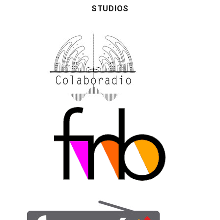
STUDIOS