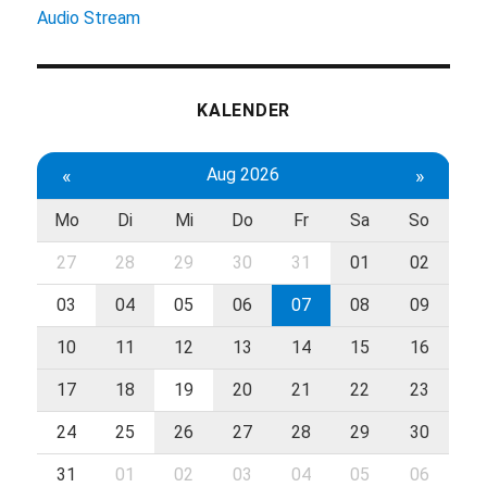
Audio Stream
KALENDER
«
Aug 2026
»
Mo
Di
Mi
Do
Fr
Sa
So
27
28
29
30
31
01
02
03
04
05
06
07
08
09
10
11
12
13
14
15
16
17
18
19
20
21
22
23
24
25
26
27
28
29
30
31
01
02
03
04
05
06