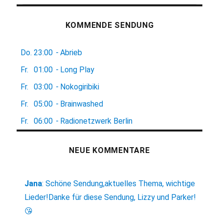
KOMMENDE SENDUNG
Do.
23:00
-
Abrieb
Fr.
01:00
-
Long Play
Fr.
03:00
-
Nokogiribiki
Fr.
05:00
-
Brainwashed
Fr.
06:00
-
Radionetzwerk Berlin
NEUE KOMMENTARE
Jana
:
Schöne Sendung,aktuelles Thema, wichtige
Lieder!Danke für diese Sendung, Lizzy und Parker!
😘