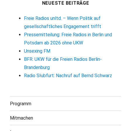
NEUESTE BEITRÄGE
Freie Radios unltd. – Wenn Politik auf
gesellschaftliches Engagement trifft
Pressemitteilung: Freie Radios in Berlin und
Potsdam ab 2026 ohne UKW
Unsexing FM
BFR: UKW für die Freien Radios Berlin-
Brandenburg
Radio Słubfurt: Nachruf auf Bernd Schwarz
Programm
Mitmachen