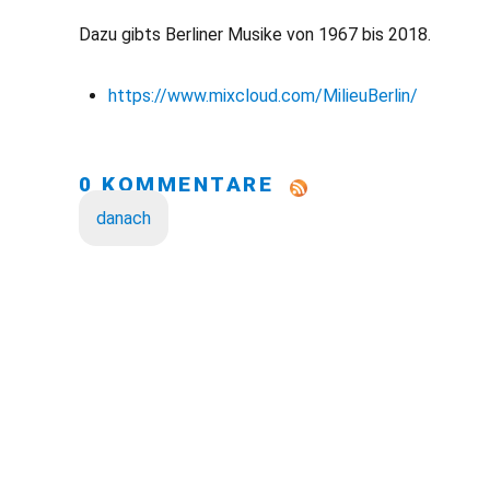
Dazu gibts Berliner Musike von 1967 bis 2018.
https://www.mixcloud.com/MilieuBerlin/
0 KOMMENTARE
danach