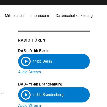
Mitmachen
Impressum
Datenschutzerklärung
RADIO HÖREN
DAB+ fr-bb Berlin
Audio Stream
DAB+ fr-bb Brandenburg
Audio Stream