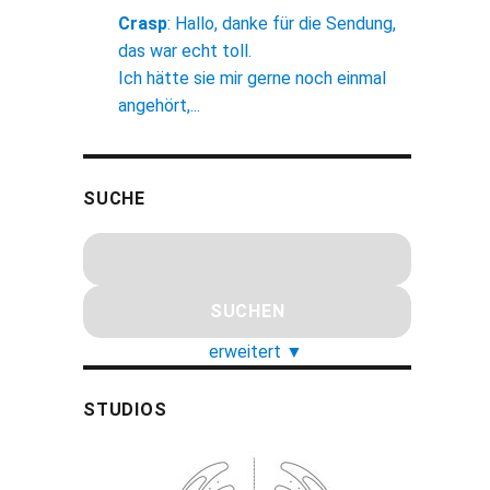
Crasp
:
Hallo, danke für die Sendung,
das war echt toll.
Ich hätte sie mir gerne noch einmal
angehört,...
SUCHE
erweitert
▼
STUDIOS