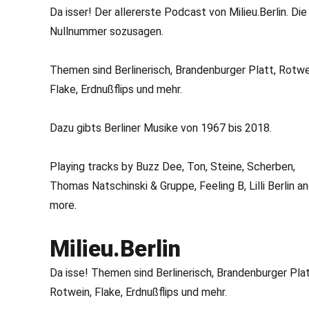
Da isser! Der allererste Podcast von Milieu.Berlin. Die
Nullnummer sozusagen.
Themen sind Berlinerisch, Brandenburger Platt, Rotwe
Flake, Erdnußflips und mehr.
Dazu gibts Berliner Musike von 1967 bis 2018.
Playing tracks by Buzz Dee, Ton, Steine, Scherben,
Thomas Natschinski & Gruppe, Feeling B, Lilli Berlin a
more.
Milieu.Berlin
Da isse! Themen sind Berlinerisch, Brandenburger Plat
Rotwein, Flake, Erdnußflips und mehr.