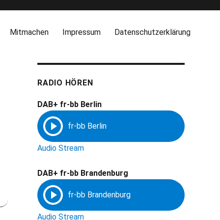
Mitmachen
Impressum
Datenschutzerklärung
RADIO HÖREN
DAB+ fr-bb Berlin
Audio Stream
DAB+ fr-bb Brandenburg
Audio Stream