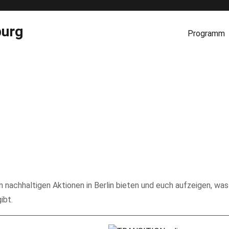
burg
Programm
en nachhaltigen Aktionen in Berlin bieten und euch aufzeigen, was
ibt.