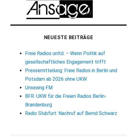
NEUESTE BEITRÄGE
Freie Radios unltd. – Wenn Politik auf
gesellschaftliches Engagement trifft
Pressemitteilung: Freie Radios in Berlin und
Potsdam ab 2026 ohne UKW
Unsexing FM
BFR: UKW für die Freien Radios Berlin-
Brandenburg
Radio Słubfurt: Nachruf auf Bernd Schwarz