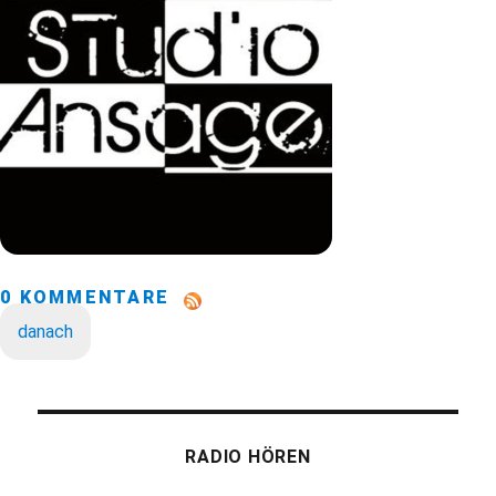
0 KOMMENTARE
danach
RADIO HÖREN