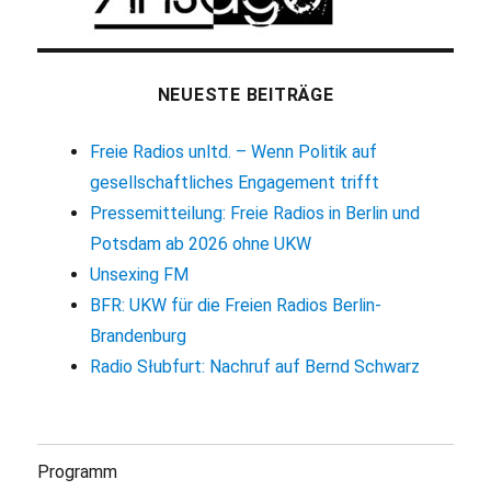
NEUESTE BEITRÄGE
Freie Radios unltd. – Wenn Politik auf
gesellschaftliches Engagement trifft
Pressemitteilung: Freie Radios in Berlin und
Potsdam ab 2026 ohne UKW
Unsexing FM
BFR: UKW für die Freien Radios Berlin-
Brandenburg
Radio Słubfurt: Nachruf auf Bernd Schwarz
Programm