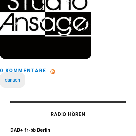
0 KOMMENTARE
danach
RADIO HÖREN
DAB+ fr-bb Berlin