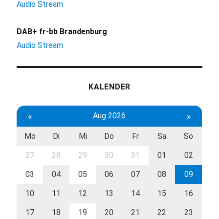
Audio Stream
DAB+ fr-bb Brandenburg
Audio Stream
KALENDER
«
Aug 2026
»
Mo
Di
Mi
Do
Fr
Sa
So
27
28
29
30
31
01
02
03
04
05
06
07
08
09
10
11
12
13
14
15
16
17
18
19
20
21
22
23