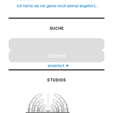
Ich hätte sie mir gerne noch einmal angehört,...
SUCHE
erweitert
▼
STUDIOS