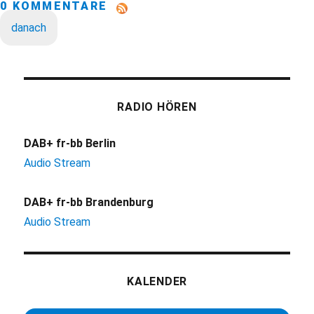
0 KOMMENTARE
danach
RADIO HÖREN
DAB+ fr-bb Berlin
Audio Stream
DAB+ fr-bb Brandenburg
Audio Stream
KALENDER