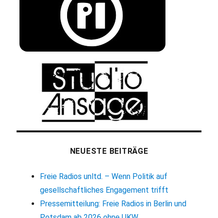
NEUESTE BEITRÄGE
Freie Radios unltd. – Wenn Politik auf
gesellschaftliches Engagement trifft
Pressemitteilung: Freie Radios in Berlin und
Potsdam ab 2026 ohne UKW