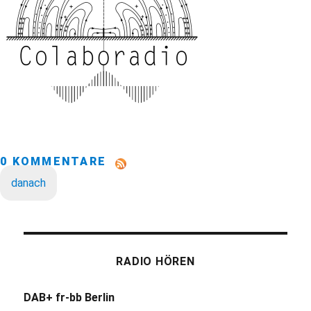
0 KOMMENTARE
danach
RADIO HÖREN
DAB+ fr-bb Berlin