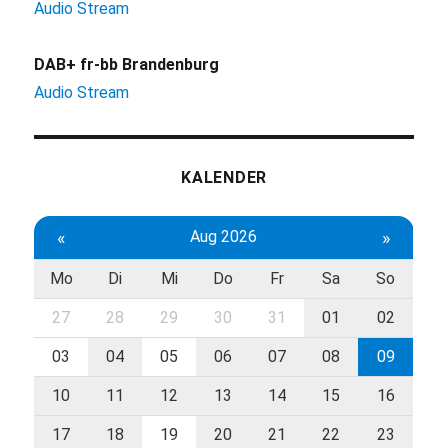
Audio Stream
DAB+ fr-bb Brandenburg
Audio Stream
KALENDER
«
Aug 2026
»
Mo
Di
Mi
Do
Fr
Sa
So
27
28
29
30
31
01
02
03
04
05
06
07
08
09
10
11
12
13
14
15
16
17
18
19
20
21
22
23