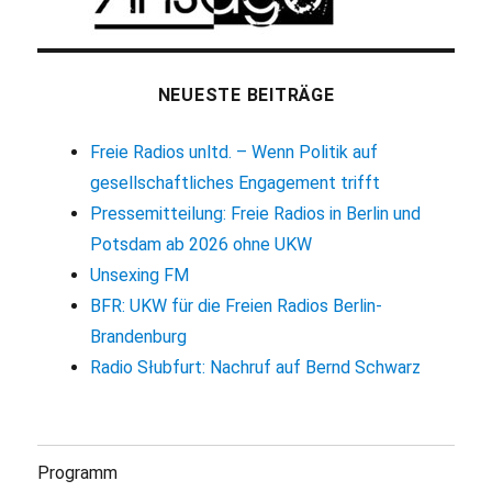
NEUESTE BEITRÄGE
Freie Radios unltd. – Wenn Politik auf
gesellschaftliches Engagement trifft
Pressemitteilung: Freie Radios in Berlin und
Potsdam ab 2026 ohne UKW
Unsexing FM
BFR: UKW für die Freien Radios Berlin-
Brandenburg
Radio Słubfurt: Nachruf auf Bernd Schwarz
Programm