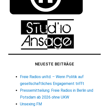
NEUESTE BEITRÄGE
Freie Radios unltd. – Wenn Politik auf
gesellschaftliches Engagement trifft
Pressemitteilung: Freie Radios in Berlin und
Potsdam ab 2026 ohne UKW
Unsexing FM