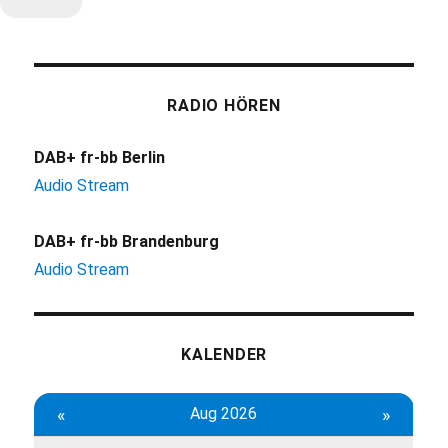
RADIO HÖREN
DAB+ fr-bb Berlin
Audio Stream
DAB+ fr-bb Brandenburg
Audio Stream
KALENDER
«
Aug 2026
»