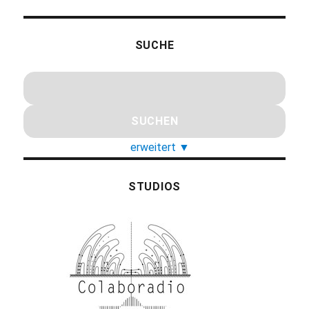
SUCHE
erweitert
▼
STUDIOS