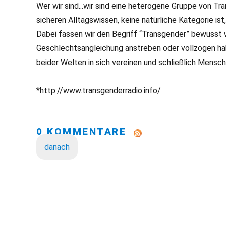
Wer wir sind...wir sind eine heterogene Gruppe von T
sicheren Alltagswissen, keine natürliche Kategorie i
Dabei fassen wir den Begriff “Transgender” bewusst we
Geschlechtsangleichung anstreben oder vollzogen hab
beider Welten in sich vereinen und schließlich Mensch
*http://www.transgenderradio.info/
0 KOMMENTARE
danach