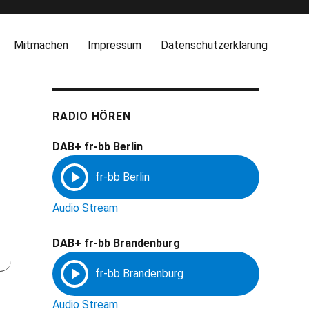
Mitmachen
Impressum
Datenschutzerklärung
RADIO HÖREN
DAB+ fr-bb Berlin
Audio Stream
DAB+ fr-bb Brandenburg
Audio Stream