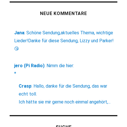
NEUE KOMMENTARE
Jana
:
Schöne Sendung,aktuelles Thema, wichtige
Lieder!Danke für diese Sendung, Lizzy und Parker!
😘
jero (Pi Radio)
:
Nimm die hier:
*
Crasp
:
Hallo, danke für die Sendung, das war
echt toll.
Ich hätte sie mir gerne noch einmal angehört,...