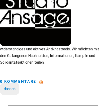
widerständiges und aktives Antiknastradio. Wir möchten mit
den Gefangenen Nachrichten, Informationen, Kämpfe und
Solidaritätsaktionen teilen.
0 KOMMENTARE
danach