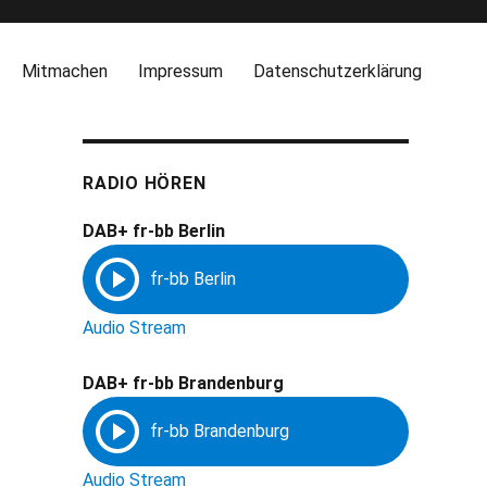
Mitmachen
Impressum
Datenschutzerklärung
RADIO HÖREN
DAB+ fr-bb Berlin
Audio Stream
DAB+ fr-bb Brandenburg
Audio Stream