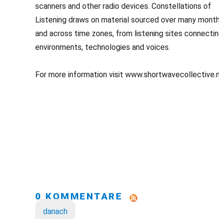
scanners and other radio devices. Constellations of
Listening draws on material sourced over many mont
and across time zones, from listening sites connecti
environments, technologies and voices.
For more information visit www.shortwavecollective.
0 KOMMENTARE
danach