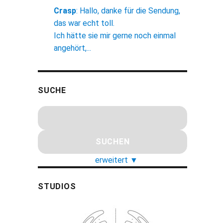
Crasp
:
Hallo, danke für die Sendung,
das war echt toll.
Ich hätte sie mir gerne noch einmal
angehört,...
SUCHE
erweitert
▼
STUDIOS