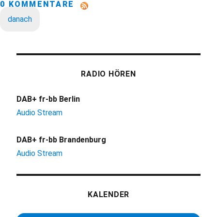
0 KOMMENTARE
danach
RADIO HÖREN
DAB+ fr-bb Berlin
Audio Stream
DAB+ fr-bb Brandenburg
Audio Stream
KALENDER