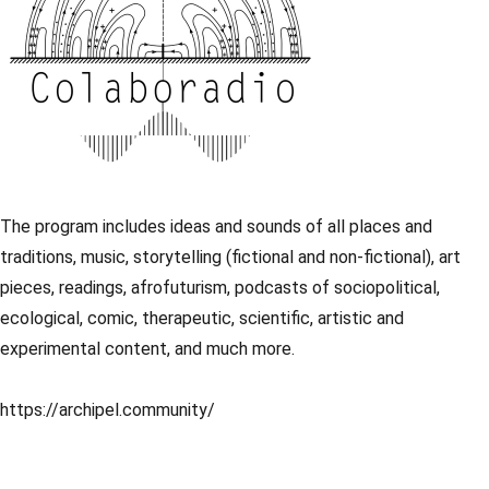
The program includes ideas and sounds of all places and
traditions, music, storytelling (fictional and non-fictional), art
pieces, readings, afrofuturism, podcasts of sociopolitical,
ecological, comic, therapeutic, scientific, artistic and
experimental content, and much more.
https://archipel.community/