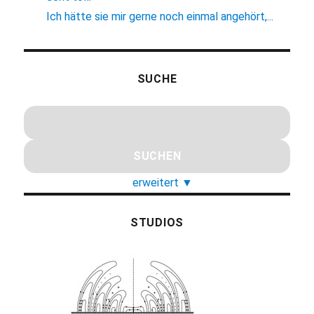
Ich hätte sie mir gerne noch einmal angehört,...
SUCHE
erweitert
▼
STUDIOS