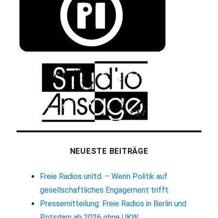
NEUESTE BEITRÄGE
Freie Radios unltd. – Wenn Politik auf
gesellschaftliches Engagement trifft
Pressemitteilung: Freie Radios in Berlin und
Potsdam ab 2026 ohne UKW