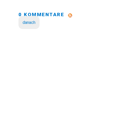
0 KOMMENTARE
danach