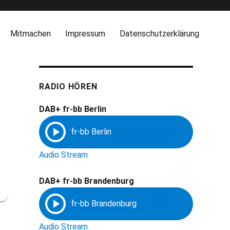
Mitmachen
Impressum
Datenschutzerklärung
RADIO HÖREN
DAB+ fr-bb Berlin
Audio Stream
DAB+ fr-bb Brandenburg
Audio Stream