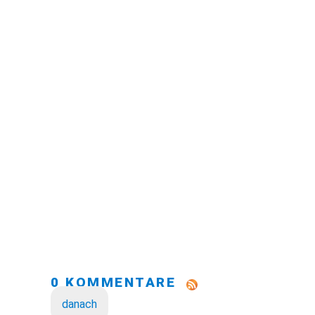
0 KOMMENTARE
danach