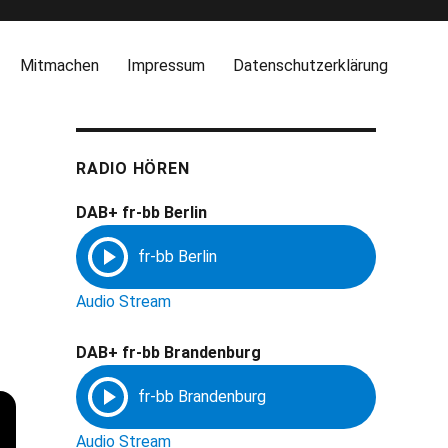
Mitmachen
Impressum
Datenschutzerklärung
RADIO HÖREN
DAB+ fr-bb Berlin
Audio Stream
DAB+ fr-bb Brandenburg
Audio Stream