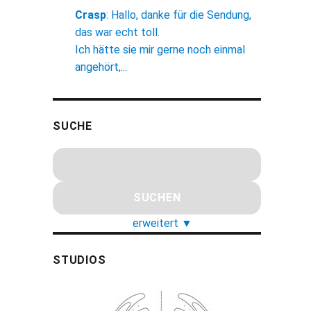
Crasp
:
Hallo, danke für die Sendung,
das war echt toll.
Ich hätte sie mir gerne noch einmal
angehört,...
SUCHE
erweitert
▼
STUDIOS