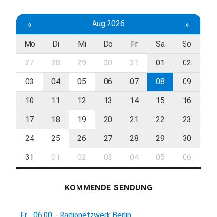
«
Aug 2026
»
Mo
Di
Mi
Do
Fr
Sa
So
27
28
29
30
31
01
02
03
04
05
06
07
08
09
10
11
12
13
14
15
16
17
18
19
20
21
22
23
24
25
26
27
28
29
30
31
01
02
03
04
05
06
KOMMENDE SENDUNG
Fr.
06:00
-
Radionetzwerk Berlin