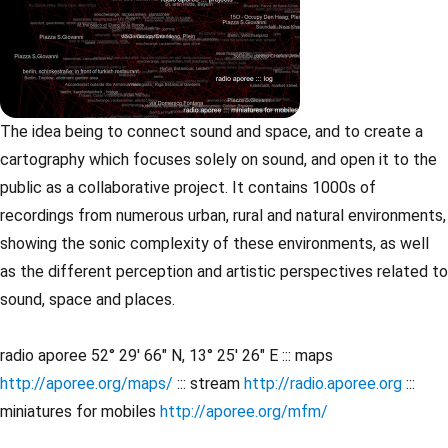
The idea being to connect sound and space, and to create a
cartography which focuses solely on sound, and open it to the
public as a collaborative project. It contains 1000s of
recordings from numerous urban, rural and natural environments,
showing the sonic complexity of these environments, as well
as the different perception and artistic perspectives related to
sound, space and places.
radio aporee 52° 29' 66" N, 13° 25' 26" E ::: maps
http://aporee.org/maps/
::: stream
http://radio.aporee.org
:::
miniatures for mobiles
http://aporee.org/mfm/