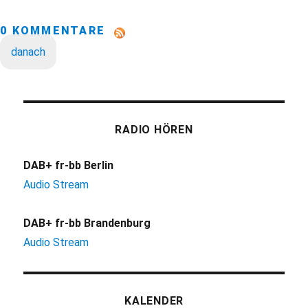
0 KOMMENTARE
danach
RADIO HÖREN
DAB+ fr-bb Berlin
Audio Stream
DAB+ fr-bb Brandenburg
Audio Stream
KALENDER