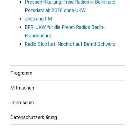
Pressemitteilung: Freie Radios in Berlin und
Potsdam ab 2026 ohne UKW
Unsexing FM
BFR: UKW für die Freien Radios Berlin-
Brandenburg
Radio Słubfurt: Nachruf auf Bernd Schwarz
Programm
Mitmachen
Impressum
Datenschutzerklärung