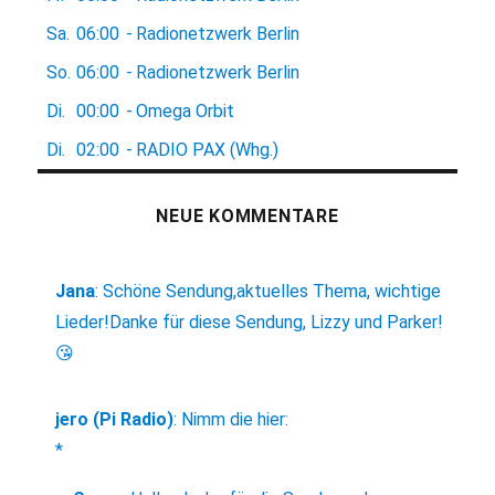
Sa.
06:00
-
Radionetzwerk Berlin
So.
06:00
-
Radionetzwerk Berlin
Di.
00:00
-
Omega Orbit
Di.
02:00
-
RADIO PAX (Whg.)
NEUE KOMMENTARE
Jana
:
Schöne Sendung,aktuelles Thema, wichtige
Lieder!Danke für diese Sendung, Lizzy und Parker!
😘
jero (Pi Radio)
:
Nimm die hier:
*