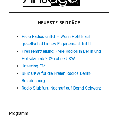
NEUESTE BEITRÄGE
Freie Radios unltd. – Wenn Politik auf
gesellschaftliches Engagement trifft
Pressemitteilung: Freie Radios in Berlin und
Potsdam ab 2026 ohne UKW
Unsexing FM
BFR: UKW für die Freien Radios Berlin-
Brandenburg
Radio Słubfurt: Nachruf auf Bernd Schwarz
Programm