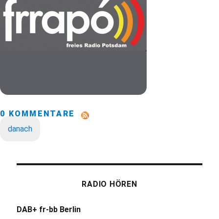
0 KOMMENTARE
danach
RADIO HÖREN
DAB+ fr-bb Berlin