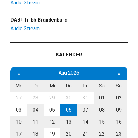
Audio Stream
DAB+ fr-bb Brandenburg
Audio Stream
KALENDER
«
Aug 2026
»
Mo
Di
Mi
Do
Fr
Sa
So
27
28
29
30
31
01
02
03
04
05
06
07
08
09
10
11
12
13
14
15
16
17
18
19
20
21
22
23