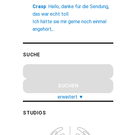
Crasp
:
Hallo, danke für die Sendung,
das war echt toll.
Ich hätte sie mir gerne noch einmal
angehört,...
SUCHE
erweitert
▼
STUDIOS