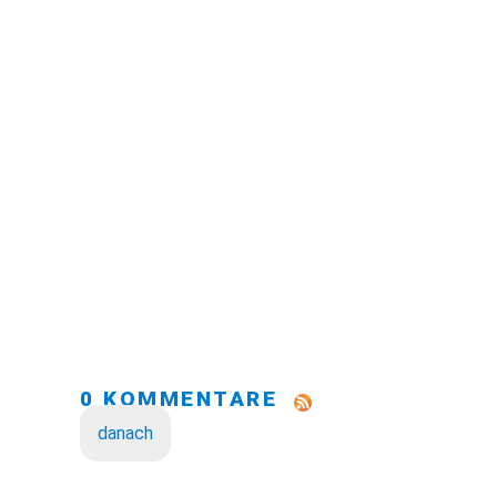
0 KOMMENTARE
danach