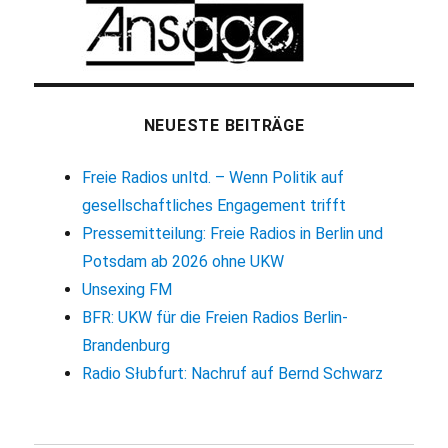
NEUESTE BEITRÄGE
Freie Radios unltd. – Wenn Politik auf
gesellschaftliches Engagement trifft
Pressemitteilung: Freie Radios in Berlin und
Potsdam ab 2026 ohne UKW
Unsexing FM
BFR: UKW für die Freien Radios Berlin-
Brandenburg
Radio Słubfurt: Nachruf auf Bernd Schwarz