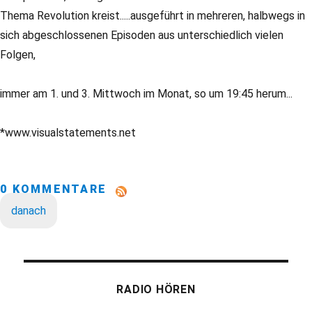
Thema Revolution kreist.....ausgeführt in mehreren, halbwegs in
sich abgeschlossenen Episoden aus unterschiedlich vielen
Folgen,
immer am 1. und 3. Mittwoch im Monat, so um 19:45 herum...
*www.visualstatements.net
0 KOMMENTARE
danach
RADIO HÖREN