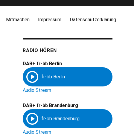
Mitmachen
Impressum
Datenschutzerklärung
RADIO HÖREN
DAB+ fr-bb Berlin
Audio Stream
DAB+ fr-bb Brandenburg
e
Audio Stream