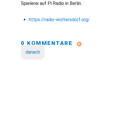
Spielerei auf Pi Radio in Berlin.
https://radio-woltersdorf.org/
0 KOMMENTARE
danach