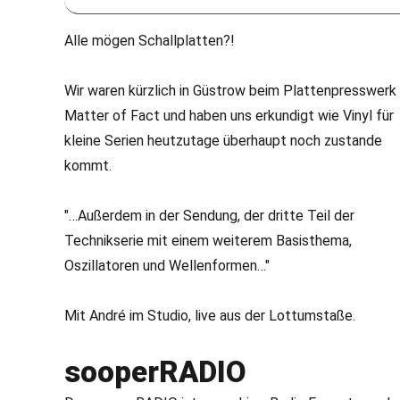
Alle mögen Schallplatten?!
Wir waren kürzlich in Güstrow beim Plattenpresswerk
Matter of Fact und haben uns erkundigt wie Vinyl für
kleine Serien heutzutage überhaupt noch zustande
kommt.
"…Außerdem in der Sendung, der dritte Teil der
Technikserie mit einem weiterem Basisthema,
Oszillatoren und Wellenformen…"
Mit André im Studio, live aus der Lottumstaße.
sooperRADIO