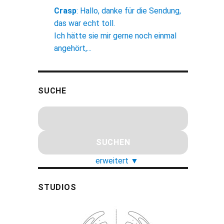
Crasp
:
Hallo, danke für die Sendung,
das war echt toll.
Ich hätte sie mir gerne noch einmal
angehört,...
SUCHE
erweitert
▼
STUDIOS