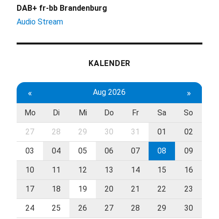
DAB+ fr-bb Brandenburg
Audio Stream
KALENDER
«
Aug 2026
»
Mo
Di
Mi
Do
Fr
Sa
So
27
28
29
30
31
01
02
03
04
05
06
07
08
09
10
11
12
13
14
15
16
17
18
19
20
21
22
23
24
25
26
27
28
29
30