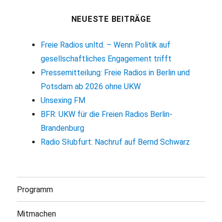
NEUESTE BEITRÄGE
Freie Radios unltd. – Wenn Politik auf
gesellschaftliches Engagement trifft
Pressemitteilung: Freie Radios in Berlin und
Potsdam ab 2026 ohne UKW
Unsexing FM
BFR: UKW für die Freien Radios Berlin-
Brandenburg
Radio Słubfurt: Nachruf auf Bernd Schwarz
Programm
Mitmachen