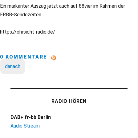
Ein markanter Auszug jetzt auch auf 88vier im Rahmen der
FRBB-Sendezeiten
https://ohrsicht-radio.de/
0 KOMMENTARE
danach
RADIO HÖREN
DAB+ fr-bb Berlin
Audio Stream