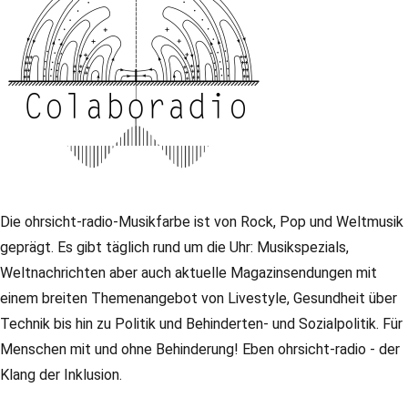
Die ohrsicht-radio-Musikfarbe ist von Rock, Pop und Weltmusik
geprägt. Es gibt täglich rund um die Uhr: Musikspezials,
Weltnachrichten aber auch aktuelle Magazinsendungen mit
einem breiten Themenangebot von Livestyle, Gesundheit über
Technik bis hin zu Politik und Behinderten- und Sozialpolitik. Für
Menschen mit und ohne Behinderung! Eben ohrsicht-radio - der
Klang der Inklusion.