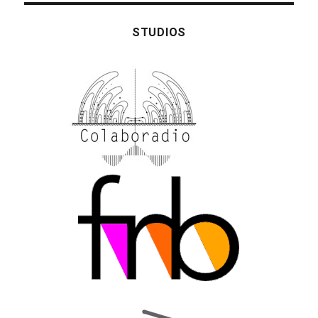
STUDIOS