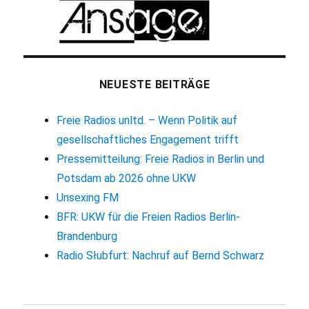
NEUESTE BEITRÄGE
Freie Radios unltd. – Wenn Politik auf
gesellschaftliches Engagement trifft
Pressemitteilung: Freie Radios in Berlin und
Potsdam ab 2026 ohne UKW
Unsexing FM
BFR: UKW für die Freien Radios Berlin-
Brandenburg
Radio Słubfurt: Nachruf auf Bernd Schwarz