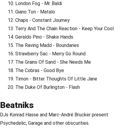
London Fog - Mr. Baldi
Giano Ton - Matalo
Chaps - Constant Journey
Terry And The Chain Reaction - Keep Your Cool
Geraldo Pino - Shake Hands
The Raving Madd - Boundaries
Strawberry Sac - Merry Go Round
The Grains Of Sand - She Needs Me
The Cobras - Good Bye
Timon - Bitter Thoughts Of Little Jane
The Duke Of Burlington - Flash
Beatniks
DJs Konrad Hasse and Marc-André Brucker present
Psychedelic, Garage and other obscurities.