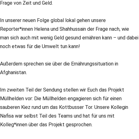
Frage von Zeit und Geld.
In unserer neuen Folge global lokal gehen unsere
Reporter*innen Helena und Shahhussain der Frage nach, wie
man sich auch mit wenig Geld gesund ernähren kann – und dabei
noch etwas für die Umwelt tun kann!
Außerdem sprechen sie über die Ernährungssituation in
Afghanistan.
Im zweiten Teil der Sendung stellen wir Euch das Projekt
Müllhelden vor: Die Müllhelden engagieren sich für einen
sauberen Kiez rund um das Kottbusser Tor. Unsere Kollegin
Nafisa war selbst Teil des Teams und hat für uns mit
Kolleg*innen über das Projekt gesprochen.