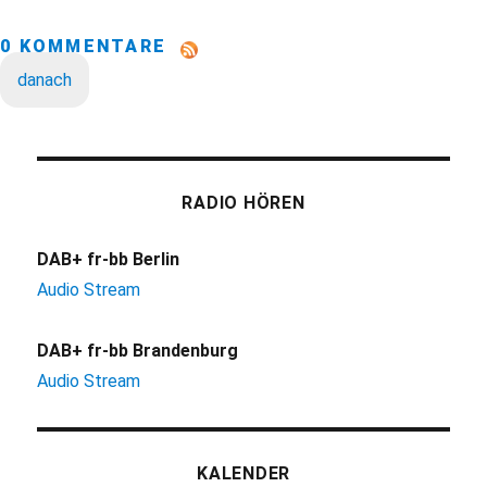
0 KOMMENTARE
danach
RADIO HÖREN
DAB+ fr-bb Berlin
Audio Stream
DAB+ fr-bb Brandenburg
Audio Stream
KALENDER