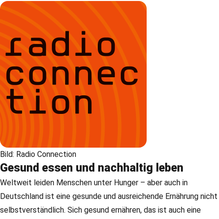
Bild: Radio Connection
Gesund essen und nachhaltig leben
Weltweit leiden Menschen unter Hunger – aber auch in
Deutschland ist eine gesunde und ausreichende Ernährung nicht
selbstverständlich. Sich gesund ernähren, das ist auch eine