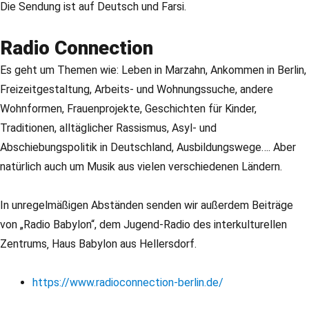
Die Sendung ist auf Deutsch und Farsi.
Radio Connection
Es geht um Themen wie: Leben in Marzahn, Ankommen in Berlin,
Freizeitgestaltung, Arbeits- und Wohnungssuche, andere
Wohnformen, Frauenprojekte, Geschichten für Kinder,
Traditionen, alltäglicher Rassismus, Asyl- und
Abschiebungspolitik in Deutschland, Ausbildungswege…. Aber
natürlich auch um Musik aus vielen verschiedenen Ländern.
In unregelmäßigen Abständen senden wir außerdem Beiträge
von „Radio Babylon“, dem Jugend-Radio des interkulturellen
Zentrums‚ Haus Babylon aus Hellersdorf.
https://www.radioconnection-berlin.de/