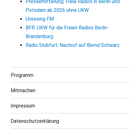
Pressemitteilung: Freie Radios in Berlin und
Potsdam ab 2026 ohne UKW
Unsexing FM
BFR: UKW für die Freien Radios Berlin-
Brandenburg
Radio Słubfurt: Nachruf auf Bernd Schwarz
Programm
Mitmachen
Impressum
Datenschutzerklärung