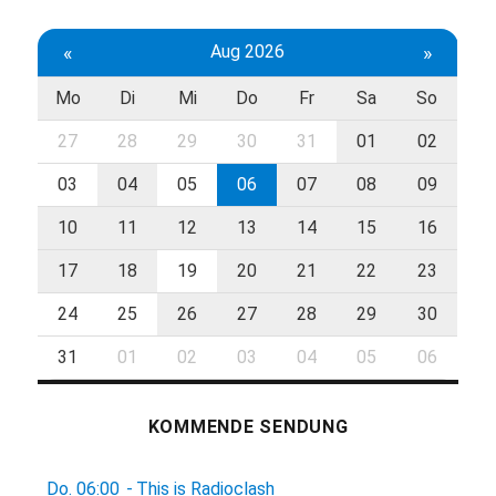
«
Aug 2026
»
Mo
Di
Mi
Do
Fr
Sa
So
27
28
29
30
31
01
02
03
04
05
06
07
08
09
10
11
12
13
14
15
16
17
18
19
20
21
22
23
24
25
26
27
28
29
30
31
01
02
03
04
05
06
KOMMENDE SENDUNG
Do.
06:00
-
This is Radioclash