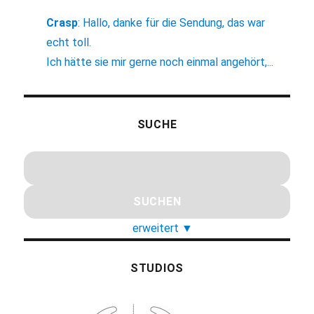
Crasp
:
Hallo, danke für die Sendung, das war
echt toll.
Ich hätte sie mir gerne noch einmal angehört,...
SUCHE
erweitert
▼
STUDIOS