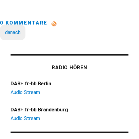
0 KOMMENTARE
danach
RADIO HÖREN
DAB+ fr-bb Berlin
Audio Stream
DAB+ fr-bb Brandenburg
Audio Stream