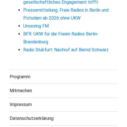
gesellschaftliches Engagement trifft
Pressemitteilung: Freie Radios in Berlin und
Potsdam ab 2026 ohne UKW
Unsexing FM
BFR: UKW für die Freien Radios Berlin-
Brandenburg
Radio Słubfurt: Nachruf auf Bernd Schwarz
Programm
Mitmachen
Impressum
Datenschutzerklärung