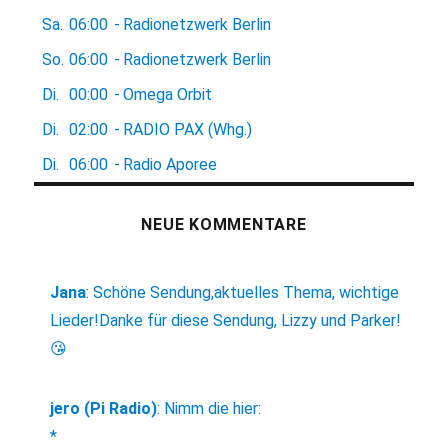
Sa.
06:00
-
Radionetzwerk Berlin
So.
06:00
-
Radionetzwerk Berlin
Di.
00:00
-
Omega Orbit
Di.
02:00
-
RADIO PAX (Whg.)
Di.
06:00
-
Radio Aporee
NEUE KOMMENTARE
Jana
:
Schöne Sendung,aktuelles Thema, wichtige
Lieder!Danke für diese Sendung, Lizzy und Parker!
😘
jero (Pi Radio)
:
Nimm die hier:
*