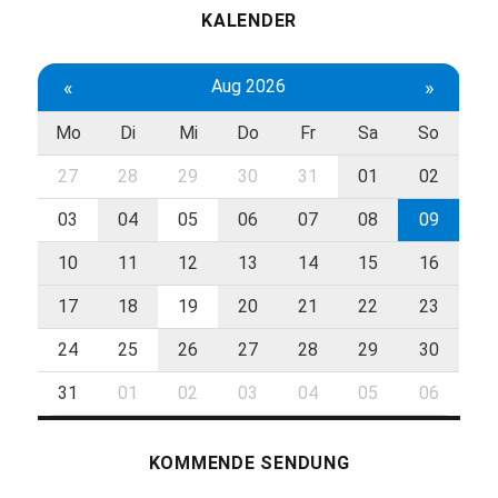
KALENDER
«
Aug 2026
»
Mo
Di
Mi
Do
Fr
Sa
So
27
28
29
30
31
01
02
03
04
05
06
07
08
09
10
11
12
13
14
15
16
17
18
19
20
21
22
23
24
25
26
27
28
29
30
31
01
02
03
04
05
06
KOMMENDE SENDUNG