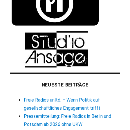
NEUESTE BEITRÄGE
Freie Radios unltd. – Wenn Politik auf
gesellschaftliches Engagement trifft
Pressemitteilung: Freie Radios in Berlin und
Potsdam ab 2026 ohne UKW