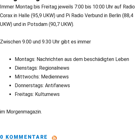
Immer Montag bis Freitag jeweils 7:00 bis 10:00 Uhr auf Radio
Corax in Halle (95,9 UKW) und Pi Radio Verbund in Berlin (88,4
UKW) und in Potsdam (90,7 UKW).
Zwischen 9.00 und 9.30 Uhr gibt es immer
Montags: Nachrichten aus dem beschädigten Leben
Dienstags: Regionalnews
Mittwochs: Mediennews
Donnerstags: Antifanews
Freitags: Kulturnews
im Morgenmagazin.
0 KOMMENTARE