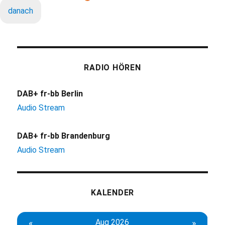
danach
RADIO HÖREN
DAB+ fr-bb Berlin
Audio Stream
DAB+ fr-bb Brandenburg
Audio Stream
KALENDER
«
Aug 2026
»