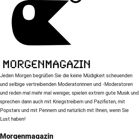
Jeden Morgen begrüßen Sie die keine Müdigkeit scheuenden
und selbige vertreibenden Moderatorinnen und -Moderatoren
und reden mal mehr mal weniger, spielen extrem gute Musik und
sprechen dann auch mit Kriegstreibern und Pazifisten, mit
Popstars und mit Pennern und natürlich mit Ihnen, wenn Sie
Lust haben!
Morgenmagazin