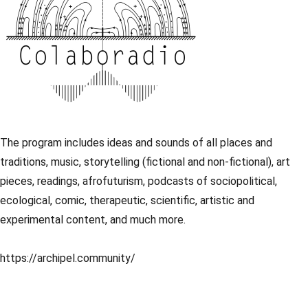
The program includes ideas and sounds of all places and
traditions, music, storytelling (fictional and non-fictional), art
pieces, readings, afrofuturism, podcasts of sociopolitical,
ecological, comic, therapeutic, scientific, artistic and
experimental content, and much more.
https://archipel.community/