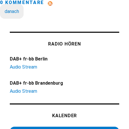
0 KOMMENTARE
danach
RADIO HÖREN
DAB+ fr-bb Berlin
Audio Stream
DAB+ fr-bb Brandenburg
Audio Stream
KALENDER