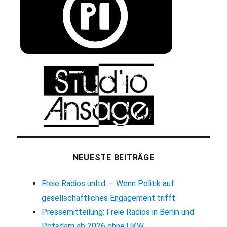
NEUESTE BEITRÄGE
Freie Radios unltd. – Wenn Politik auf
gesellschaftliches Engagement trifft
Pressemitteilung: Freie Radios in Berlin und
Potsdam ab 2026 ohne UKW