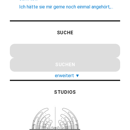
Ich hätte sie mir gerne noch einmal angehört,...
SUCHE
erweitert
▼
STUDIOS