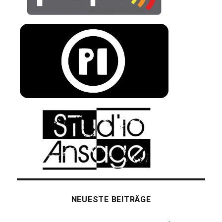
NEUESTE BEITRÄGE