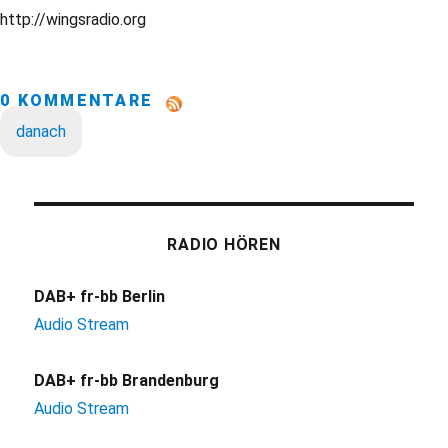
http://wingsradio.org
0 KOMMENTARE
danach
RADIO HÖREN
DAB+ fr-bb Berlin
Audio Stream
DAB+ fr-bb Brandenburg
Audio Stream