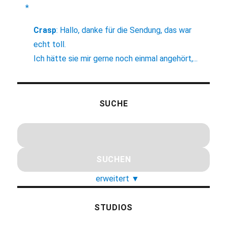
*
Crasp
:
Hallo, danke für die Sendung, das war
echt toll.
Ich hätte sie mir gerne noch einmal angehört,...
SUCHE
erweitert
▼
STUDIOS