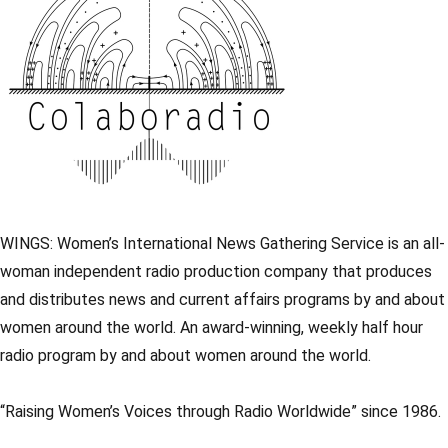
WINGS: Women’s International News Gathering Service is an all-
woman independent radio production company that produces
and distributes news and current affairs programs by and about
women around the world. An award-winning, weekly half hour
radio program by and about women around the world.
“Raising Women’s Voices through Radio Worldwide” since 1986.