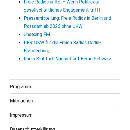
Freie Radios unltd. – Wenn Politik auf
gesellschaftliches Engagement trifft
Pressemitteilung: Freie Radios in Berlin und
Potsdam ab 2026 ohne UKW
Unsexing FM
BFR: UKW für die Freien Radios Berlin-
Brandenburg
Radio Słubfurt: Nachruf auf Bernd Schwarz
Programm
Mitmachen
Impressum
Datenschutzerklärung