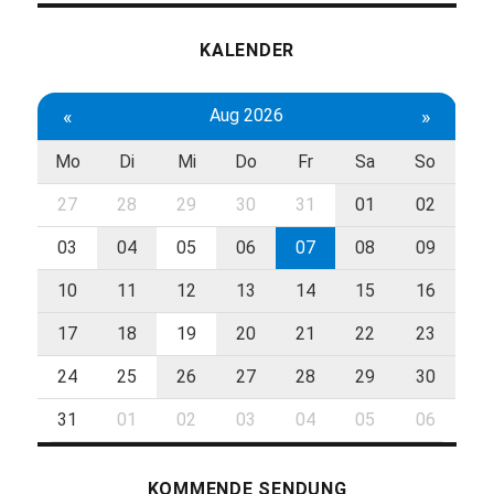
KALENDER
«
Aug 2026
»
Mo
Di
Mi
Do
Fr
Sa
So
27
28
29
30
31
01
02
03
04
05
06
07
08
09
10
11
12
13
14
15
16
17
18
19
20
21
22
23
24
25
26
27
28
29
30
31
01
02
03
04
05
06
KOMMENDE SENDUNG