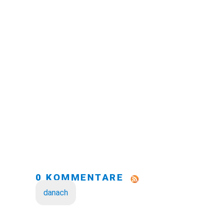
0 KOMMENTARE
danach