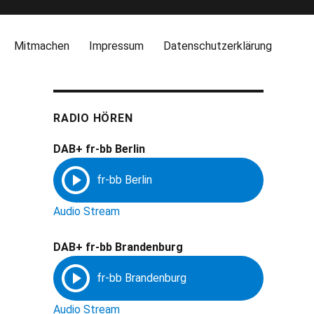
Mitmachen
Impressum
Datenschutzerklärung
RADIO HÖREN
DAB+ fr-bb Berlin
Audio Stream
DAB+ fr-bb Brandenburg
Audio Stream