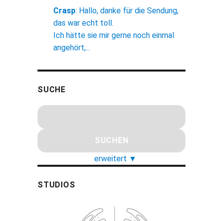
Crasp
:
Hallo, danke für die Sendung,
das war echt toll.
Ich hätte sie mir gerne noch einmal
angehört,...
SUCHE
erweitert
▼
STUDIOS