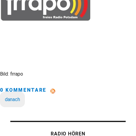
Bild: frrapo
0 KOMMENTARE
danach
RADIO HÖREN