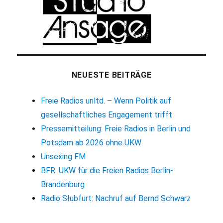
NEUESTE BEITRÄGE
Freie Radios unltd. – Wenn Politik auf
gesellschaftliches Engagement trifft
Pressemitteilung: Freie Radios in Berlin und
Potsdam ab 2026 ohne UKW
Unsexing FM
BFR: UKW für die Freien Radios Berlin-
Brandenburg
Radio Słubfurt: Nachruf auf Bernd Schwarz