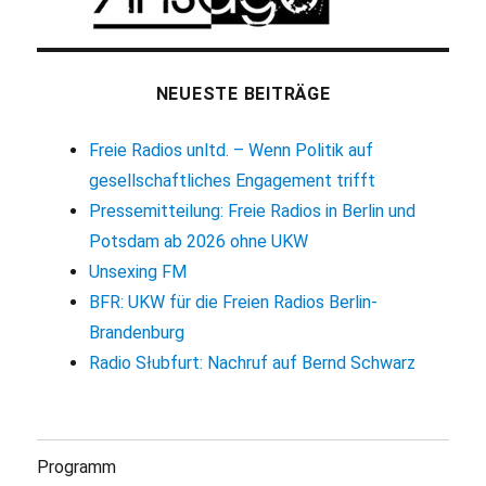
NEUESTE BEITRÄGE
Freie Radios unltd. – Wenn Politik auf
gesellschaftliches Engagement trifft
Pressemitteilung: Freie Radios in Berlin und
Potsdam ab 2026 ohne UKW
Unsexing FM
BFR: UKW für die Freien Radios Berlin-
Brandenburg
Radio Słubfurt: Nachruf auf Bernd Schwarz
Programm