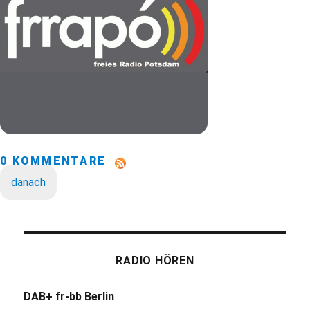
0 KOMMENTARE
danach
RADIO HÖREN
DAB+ fr-bb Berlin