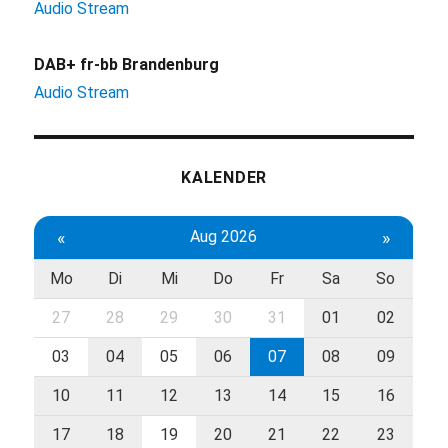
Audio Stream
DAB+ fr-bb Brandenburg
Audio Stream
KALENDER
«
Aug 2026
»
Mo
Di
Mi
Do
Fr
Sa
So
27
28
29
30
31
01
02
03
04
05
06
07
08
09
10
11
12
13
14
15
16
17
18
19
20
21
22
23