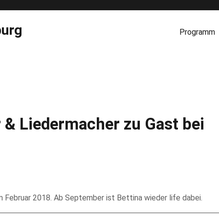
burg
Programm
 & Liedermacher zu Gast bei
 Februar 2018. Ab September ist Bettina wieder life dabei.