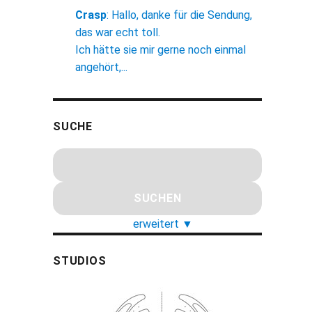
Crasp
:
Hallo, danke für die Sendung,
das war echt toll.
Ich hätte sie mir gerne noch einmal
angehört,...
SUCHE
erweitert
▼
STUDIOS