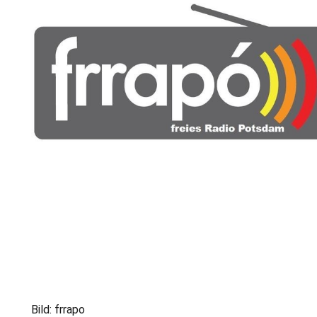
Bild: frrapo