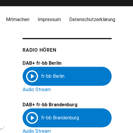
Mitmachen
Impressum
Datenschutzerklärung
RADIO HÖREN
DAB+ fr-bb Berlin
Audio Stream
DAB+ fr-bb Brandenburg
Audio Stream