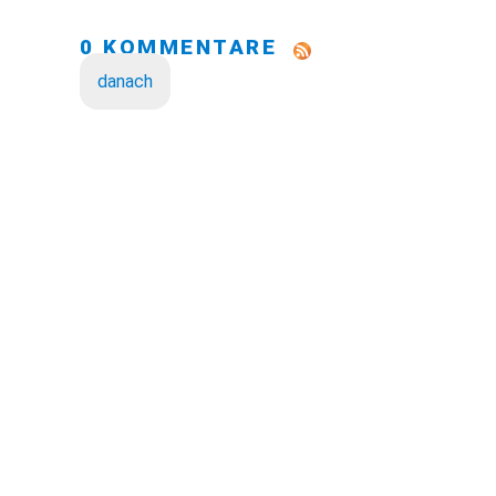
0 KOMMENTARE
danach